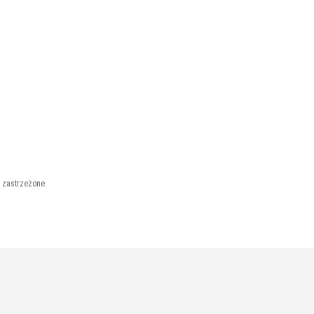
 zastrzeżone